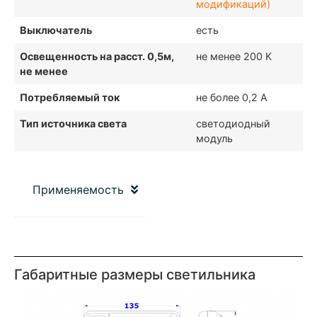
модификаций)
Выключатель
есть
Освещенность на расст. 0,5м,
не менее 200 К
не менее
Потребляемый ток
не более 0,2 А
Тип источника света
светодиодный
модуль
Применяемость
Габаритные размеры светильника