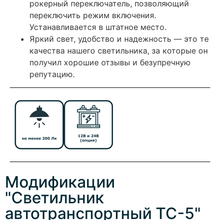
рокерный переключатель, позволяющий
переключить режим включения.
Устанавливается в штатное место.
Яркий свет, удобство и надежность — это те
качества нашего светильника, за которые он
получил хорошие отзывы и безупречную
репутацию.
Модификации
"Светильник
автотранспортный ТС-5"