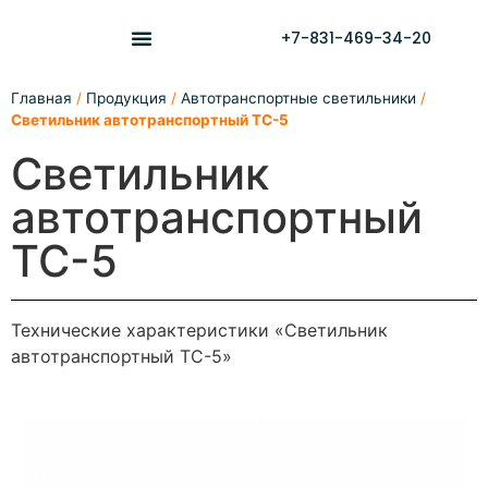
+7-831-469-34-20
Главная
/
Продукция
/
Автотранспортные светильники
/
Светильник автотранспортный ТС-5
Светильник
автотранспортный
ТС-5
Технические характеристики «Светильник
автотранспортный ТС-5»