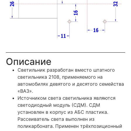
Описание
Светильник разработан вместо штатного
светильника 2108, применяемого на
автомобилях девятого и десятого семейства
«ВАЗ».
Источником света светильника являются
светодиодный модуль (СДМ). СДМ
установлен в корпус из АБС пластика.
Рассеиватель света выполнен из
поликарбоната. Применен трёхпозиционный