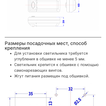
Размеры посадочных мест, способ
крепления
Для установки светильника требуется
углубления в обшивке не менее 5 мм.
Светильник крепится к обшивке с помощью
самонарезающих винтов.
Жгут питания размещен под обшивкой.