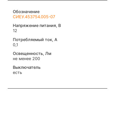
Обозначение
СИЕУ.453754.005-07
Напряжение питания, В
12
Потребляемый ток, А
0,1
Освещенность, Лм
не менее 200
Выключатель
есть