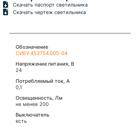
Скачать паспорт светильника
Скачать чертеж светильника
Обозначение
СИЕУ.453754.005-04
Напряжение питания, В
24
Потребляемый ток, А
0,1
Освещенность, Лм
не менее 200
Выключатель
есть