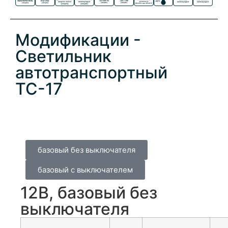
Модификации -
Светильник
автотранспортный
ТС-17
12 Вольт
базовый без выключателя
базовый с выключателем
12В, базовый без
выключателя