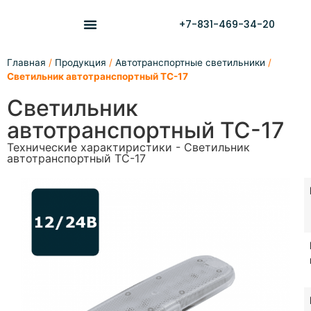
+7-831-469-34-20
Главная
/
Продукция
/
Автотранспортные светильники
/
Светильник автотранспортный ТС-17
Светильник
автотранспортный ТС-17
Технические характиристики - Светильник
автотранспортный ТС-17