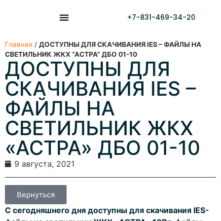
+7-831-469-34-20
Главная
/
ДОСТУПНЫ ДЛЯ СКАЧИВАНИЯ IES – ФАЙЛЫ НА
СВЕТИЛЬНИК ЖКХ “АСТРА” ДБО 01-10
ДОСТУПНЫ ДЛЯ
СКАЧИВАНИЯ IES –
ФАЙЛЫ НА
СВЕТИЛЬНИК ЖКХ
«АСТРА» ДБО 01-10
9 августа, 2021
Вернуться
С сегодняшнего дня доступны для скачивания IES-