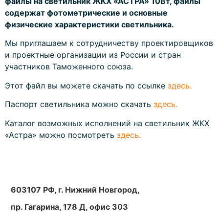
файлы на светильник ЖКХ «АСТРА» 10Вт, файлы
содержат фотометрические и основные
физические характеристики светильника.
Мы приглашаем к сотрудничеству проектировщиков
и проектные организации из России и стран
участников Таможенного союза.
Этот файл вы можете скачать по ссылке
здесь.
Паспорт светильника можно скачать
здесь.
Каталог возможных исполнений на светильник ЖКХ
«Астра» можно посмотреть
здесь.
603107 РФ, г. Нижний Новгород,
пр. Гагарина, 178 Д, офис 303