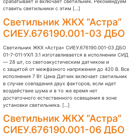
срабатывает и включает светильник. Рекомендуем
ставить светильники с этим […]
Светильник ЖКХ “Астра”
СИЕУ.676190.001-03 ДБО
Светильник ЖКХ «Астра» СИЕУ.676190.001-03 ДБО
01-7-011-УХЛ 3.1 изготавливается в исполнении СИД
— 28 шт, со светоакустическим датчиком и
с защитой от межфазного напряжения до 420 В. Все
исполнения 7 Вт Цена Датчик включает светильник
в случае совпадения двух факторов, если идет
воздействие шума и в то же время нет
достаточного естественного освещения в зоне
установки светильника. […]
Светильник ЖКХ “Астра”
СИЕУ.676190.001-06 ДБО