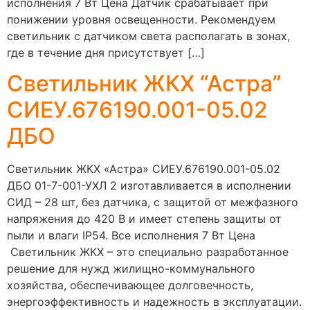
исполнения 7 Вт Цена Датчик срабатывает при
понижении уровня освещенности. Рекомендуем
светильник с датчиком света располагать в зонах,
где в течение дня присутствует […]
Светильник ЖКХ “Астра”
СИЕУ.676190.001-05.02
ДБО
Светильник ЖКХ «Астра» СИЕУ.676190.001-05.02
ДБО 01-7-001-УХЛ 2 изготавливается в исполнении
СИД – 28 шт, без датчика, с защитой от межфазного
напряжения до 420 В и имеет степень защиты от
пыли и влаги IP54. Все исполнения 7 Вт Цена
Светильник ЖКХ – это специально разработанное
решение для нужд жилищно-коммунального
хозяйства, обеспечивающее долговечность,
энергоэффективность и надежность в эксплуатации.