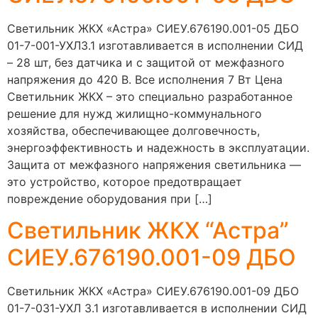
Светильник ЖКХ «Астра» СИЕУ.676190.001-05 ДБО
01-7-001-УХЛ3.1 изготавливается в исполнении СИД
– 28 шт, без датчика и с защитой от межфазного
напряжения до 420 В. Все исполнения 7 Вт Цена
Светильник ЖКХ – это специально разработанное
решение для нужд жилищно-коммунального
хозяйства, обеспечивающее долговечность,
энергоэффективность и надежность в эксплуатации.
Защита от межфазного напряжения светильника —
это устройство, которое предотвращает
повреждение оборудования при […]
Светильник ЖКХ “Астра”
СИЕУ.676190.001-09 ДБО
Светильник ЖКХ «Астра» СИЕУ.676190.001-09 ДБО
01-7-031-УХЛ 3.1 изготавливается в исполнении СИД