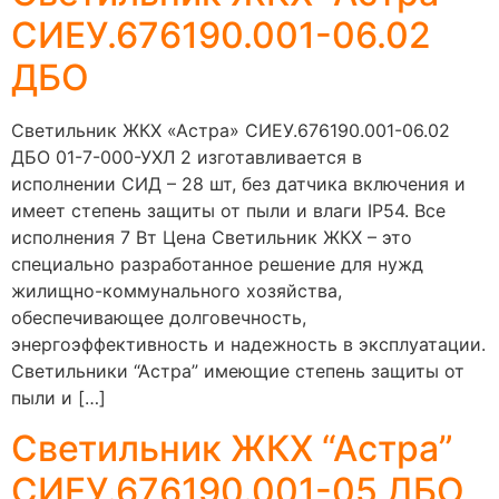
СИЕУ.676190.001-06.02
ДБО
Светильник ЖКХ «Астра» СИЕУ.676190.001-06.02
ДБО 01-7-000-УХЛ 2 изготавливается в
исполнении СИД – 28 шт, без датчика включения и
имеет степень защиты от пыли и влаги IP54. Все
исполнения 7 Вт Цена Светильник ЖКХ – это
специально разработанное решение для нужд
жилищно-коммунального хозяйства,
обеспечивающее долговечность,
энергоэффективность и надежность в эксплуатации.
Светильники “Астра” имеющие степень защиты от
пыли и […]
Светильник ЖКХ “Астра”
СИЕУ.676190.001-05 ДБО