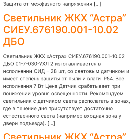
Защита от межфазного напряжения […]
Светильник ЖКХ “Астра”
СИЕУ.676190.001-10.02
ДБО
Светильник ЖКХ «Астра» СИЕУ.676190.001-10.02
ДБО 01-7-030-УХЛ 2 изготавливается в
исполнении СИД – 28 шт, со световым датчиком и
имеет степень защиты от пыли и влаги IP54. Все
исполнения 7 Вт Цена Датчик срабатывает при
понижении уровня освещенности. Рекомендуем
светильник с датчиком света располагать в зонах,
где в течение дня присутствует достаточно
естественного света (например входная зона у
двери подъезда). […]
Светильник ЖКХ “Астра”