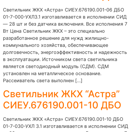
Светильник ЖКХ «Астра» СИЕУ.676190.001-06 ДБО
01-7-000-УХЛ3.1 изготавливается в исполнении СИД
— 28 шт и без датчика включения. Все исполнения 7
Вт Цена Светильник ЖКХ – это специально
разработанное решение для нужд жилищно-
коммунального хозяйства, обеспечивающее
долговечность, энергоэффективность и надежность
в эксплуатации. Источником света светильника
является светодиодный модуль (СДМ). СДМ
установлен на металлическое основание.
Рассеиватель света выполнен […]
Светильник ЖКХ “Астра”
СИЕУ.676190.001-10 ДБО
Светильник ЖКХ «Астра» СИЕУ.676190.001-10 ДБО
01-7-030-УХЛ 3.1 изготавливается в исполнении СИД