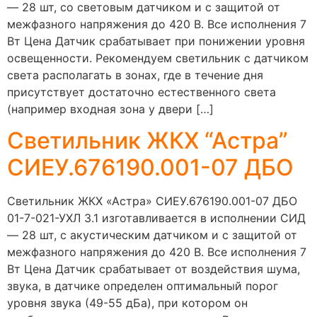
— 28 шт, со световым датчиком и с защитой от
межфазного напряжения до 420 В. Все исполнения 7
Вт Цена Датчик срабатывает при понижении уровня
освещенности. Рекомендуем светильник с датчиком
света располагать в зонах, где в течение дня
присутствует достаточно естественного света
(например входная зона у двери […]
Светильник ЖКХ “Астра”
СИЕУ.676190.001-07 ДБО
Светильник ЖКХ «Астра» СИЕУ.676190.001-07 ДБО
01-7-021-УХЛ 3.1 изготавливается в исполнении СИД
— 28 шт, с акустическим датчиком и с защитой от
межфазного напряжения до 420 В. Все исполнения 7
Вт Цена Датчик срабатывает от воздействия шума,
звука, в датчике определен оптимальный порог
уровня звука (49-55 дБа), при котором он